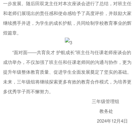
一步发展。随后田双龙主任对本次座谈会进行了总结，对班主任
和老师们展现出的责任感和使命感给予了高度评价，并鼓励大家
继续携手并进，为学生的成长护航，共同绘制学校教育事业的辉
煌篇章。
“面对面——共育良才 护航成长”班主任与任课老师座谈会的
成功举办，不仅加强了班主任和任课老师间的沟通与协作，更为
提升年级整体教育质量、促进学生全面发展奠定了坚实的基础。
未来，三年级组将继续探索更多有效的教育合作模式，为培养更
多优秀学子而不懈努力。
三年级管理组
教务处
2024年12月4日