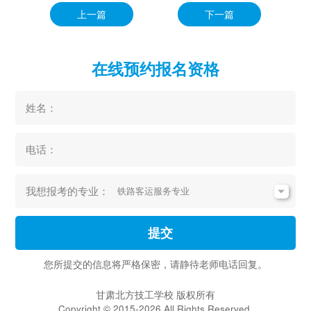
上一篇
下一篇
在线预约报名资格
姓名：
电话：
我想报考的专业：
提交
您所提交的信息将严格保密，请静待老师电话回复。
甘肃北方技工学校 版权所有
Copyright © 2015-2026 All Rights Reserved.