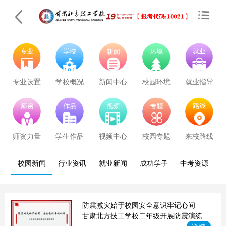
专业设置
学校概况
新闻中心
校园环境
就业指导
师资力量
学生作品
视频中心
校园专题
来校路线
校园新闻
行业资讯
就业新闻
成功学子
中考资源
防震减灾始于校园安全意识牢记心间——
甘肃北方技工学校二年级开展防震演练